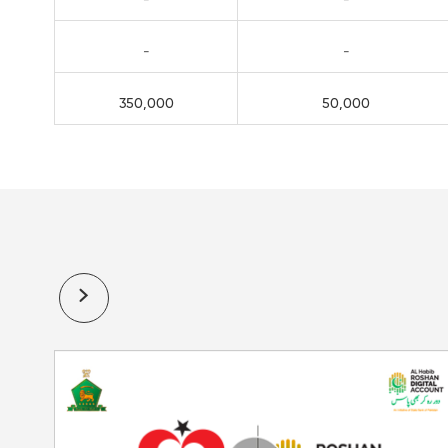
-
-
350,000
50,000