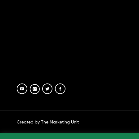
Created by The Marketing Unit